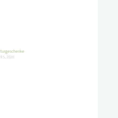
turgeschenke
il 5, 2020