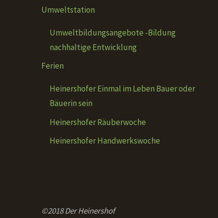
Umweltstation
Umweltbildungsangebote -Bildung
nachhaltige Entwicklung
Ferien
Heinershofer Einmal im Leben Bauer oder
Bäuerin sein
Heinershofer Räuberwoche
Heinershofer Handwerkswoche
©2018 Der Heinershof