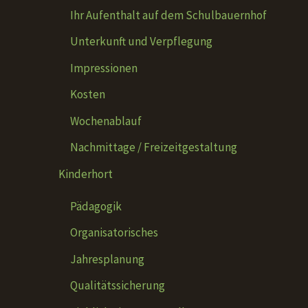
Ihr Aufenthalt auf dem Schulbauernhof
Unterkunft und Verpflegung
Impressionen
Kosten
Wochenablauf
Nachmittage / Freizeitgestaltung
Kinderhort
Pädagogik
Organisatorisches
Jahresplanung
Qualitätssicherung