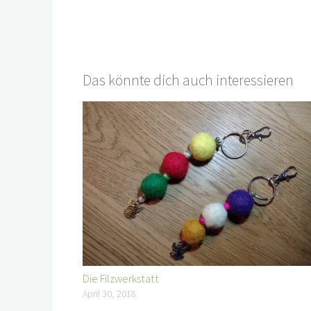
Das könnte dich auch interessieren
Die Filzwerkstatt
April 30, 2018