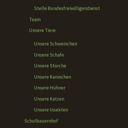
Stelle Bundesfreiwilligendienst
Team
Unsere Tiere
Unsere Schweinchen
Unsere Schafe
Unsere Störche
Unsere Kaninchen
Unsere Hühner
Unsere Katzen
Unsere Insekten
Schulbauernhof