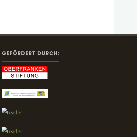
GEFÖRDERT DURCH: