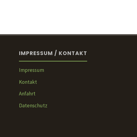
IMPRESSUM / KONTAKT
Impressum
Kontakt
Anfahrt
Datenschutz