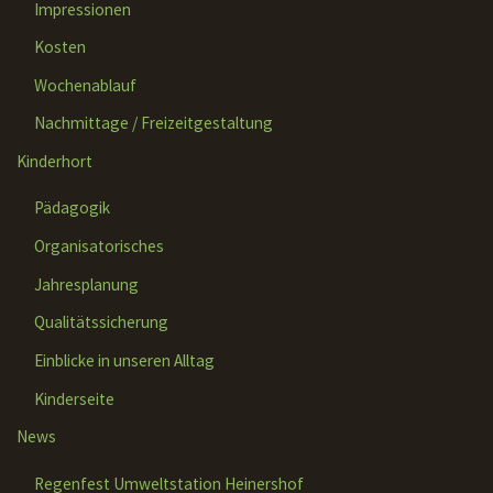
Impressionen
Kosten
Wochenablauf
Nachmittage / Freizeitgestaltung
Kinderhort
Pädagogik
Organisatorisches
Jahresplanung
Qualitätssicherung
Einblicke in unseren Alltag
Kinderseite
News
Regenfest Umweltstation Heinershof