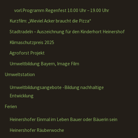
vorl.Programm Regenfest 10.00 Uhr – 19.00 Uhr
Kurzfilm: „Wieviel Acker braucht die Pizza“
Stadtradeln – Auszeichnung für den Kinderhort Heinershof
Klimaschutzpreis 2025
Agroforst Projekt
Umweltbildung Bayern, Image Film
Umweltstation
Umweltbildungsangebote -Bildung nachhaltige
Entwicklung
Ferien
Heinershofer Einmal im Leben Bauer oder Bäuerin sein
Heinershofer Räuberwoche