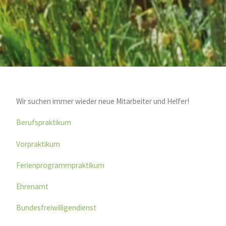
Wir suchen immer wieder neue Mitarbeiter und Helfer!
Berufspraktikum
Vorpraktikum
Ferienprogrammpraktikum
Ehrenamt
Bundesfreiwilligendienst