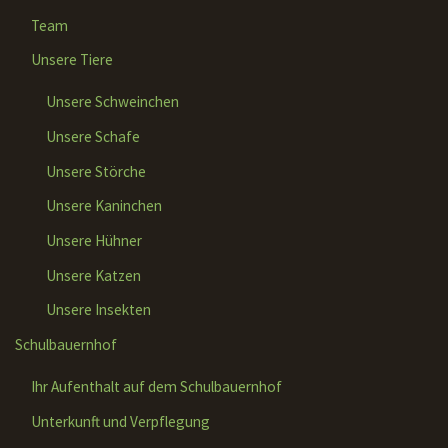
Team
Unsere Tiere
Unsere Schweinchen
Unsere Schafe
Unsere Störche
Unsere Kaninchen
Unsere Hühner
Unsere Katzen
Unsere Insekten
Schulbauernhof
Ihr Aufenthalt auf dem Schulbauernhof
Unterkunft und Verpflegung