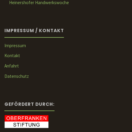
Heinershofer Handwerkswoche
IMPRESSUM / KONTAKT
Impressum
Kontakt
Anfahrt
Datenschutz
GEFÖRDERT DURCH: