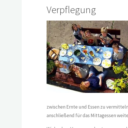
Verpflegung
zwischen Ernte und Essen zu vermitteln
anschließend für das Mittagessen weite