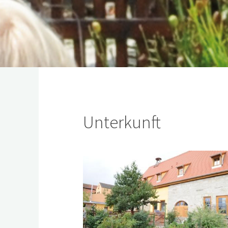
Unterkunft