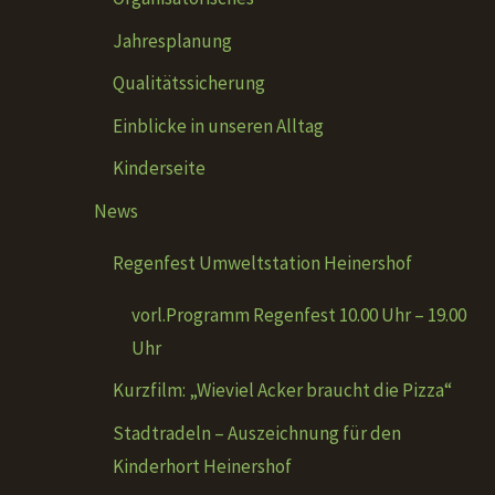
Jahresplanung
Qualitätssicherung
Einblicke in unseren Alltag
Kinderseite
News
Regenfest Umweltstation Heinershof
vorl.Programm Regenfest 10.00 Uhr – 19.00
Uhr
Kurzfilm: „Wieviel Acker braucht die Pizza“
Stadtradeln – Auszeichnung für den
Kinderhort Heinershof