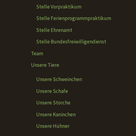
Stelle Vorpraktikum
Stelle Ferienprogrammpraktikum
Stelle Ehrenamt
Stelle Bundesfreiwilligendienst
Team
Unsere Tiere
Unsere Schweinchen
Unsere Schafe
Unsere Störche
Unsere Kaninchen
Unsere Hühner