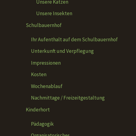
Unsere Katzen
Unsere Insekten
Schulbauernhof
Ihr Aufenthalt auf dem Schulbauernhof
Unterkunft und Verpflegung
Impressionen
Kosten
Wochenablauf
Nachmittage / Freizeitgestaltung
Kinderhort
Pädagogik
Organisatorisches