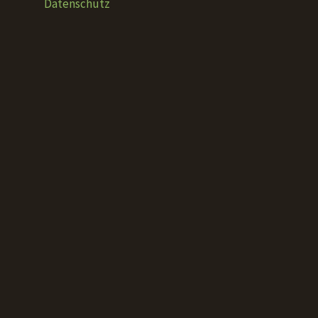
Datenschutz