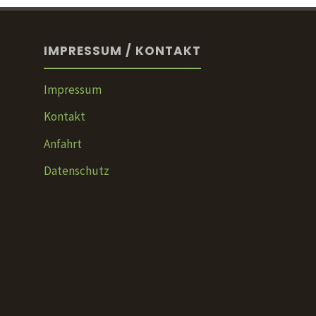
IMPRESSUM / KONTAKT
Impressum
Kontakt
Anfahrt
Datenschutz