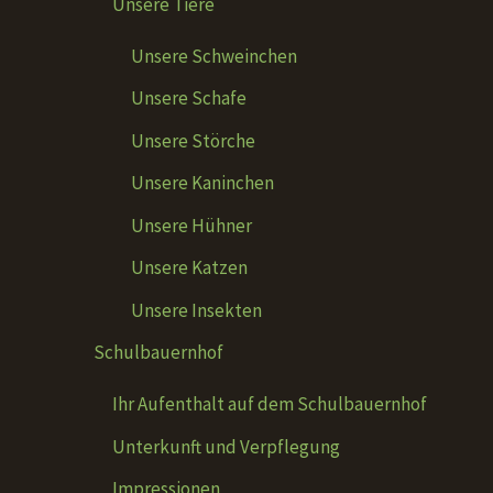
Unsere Tiere
Unsere Schweinchen
Unsere Schafe
Unsere Störche
Unsere Kaninchen
Unsere Hühner
Unsere Katzen
Unsere Insekten
Schulbauernhof
Ihr Aufenthalt auf dem Schulbauernhof
Unterkunft und Verpflegung
Impressionen