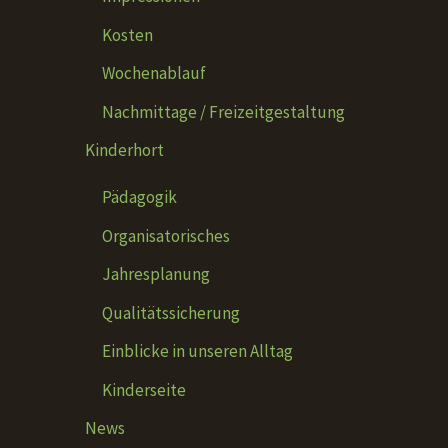
Kosten
Wochenablauf
Nachmittage / Freizeitgestaltung
Kinderhort
Pädagogik
Organisatorisches
Jahresplanung
Qualitätssicherung
Einblicke in unseren Alltag
Kinderseite
News