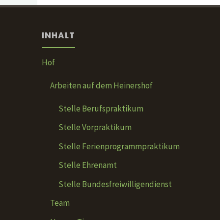
INHALT
Hof
Arbeiten auf dem Heinershof
Stelle Berufspraktikum
Stelle Vorpraktikum
Stelle Ferienprogrammpraktikum
Stelle Ehrenamt
Stelle Bundesfreiwilligendienst
Team