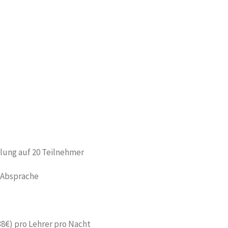
lung auf 20 Teilnehmer
h Absprache
8€) pro Lehrer pro Nacht