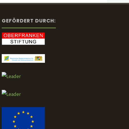
GEFÖRDERT DURCH: