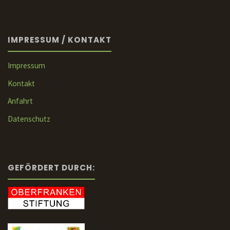
IMPRESSUM / KONTAKT
Impressum
Kontakt
Anfahrt
Datenschutz
GEFÖRDERT DURCH: