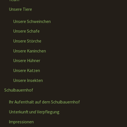
Unsere Tiere
Unsere Schweinchen
Unsere Schafe
Unsere Störche
Unsere Kaninchen
Unsere Hühner
Unsere Katzen
Unsere Insekten
Schulbauernhof
Ihr Aufenthalt auf dem Schulbauernhof
Unterkunft und Verpflegung
Impressionen