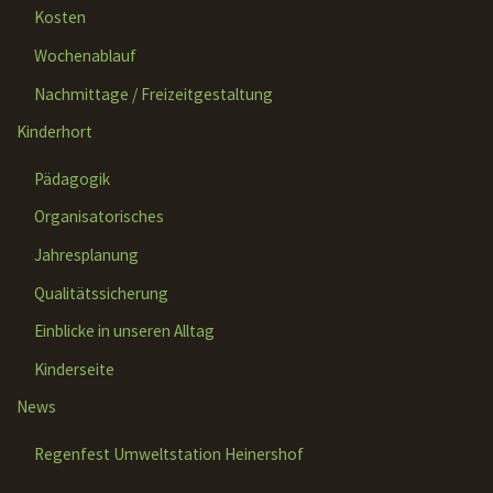
Kosten
Wochenablauf
Nachmittage / Freizeitgestaltung
Kinderhort
Pädagogik
Organisatorisches
Jahresplanung
Qualitätssicherung
Einblicke in unseren Alltag
Kinderseite
News
Regenfest Umweltstation Heinershof