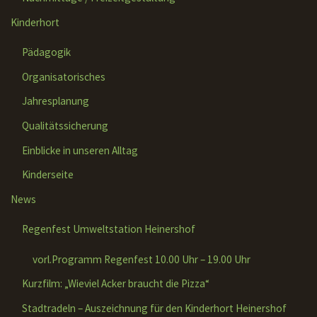
Kinderhort
Pädagogik
Organisatorisches
Jahresplanung
Qualitätssicherung
Einblicke in unseren Alltag
Kinderseite
News
Regenfest Umweltstation Heinershof
vorl.Programm Regenfest 10.00 Uhr – 19.00 Uhr
Kurzfilm: „Wieviel Acker braucht die Pizza“
Stadtradeln – Auszeichnung für den Kinderhort Heinershof