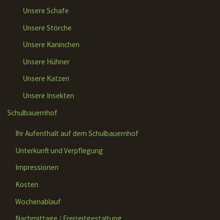
Unsere Schafe
Unsere Störche
Unsere Kaninchen
Unsere Hühner
Unsere Katzen
Unsere Insekten
Schulbauernhof
Ihr Aufenthalt auf dem Schulbauernhof
Unterkunft und Verpflegung
Impressionen
Kosten
Wochenablauf
Nachmittage / Freizeitgestaltung