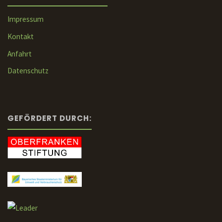
Impressum
Kontakt
Anfahrt
Datenschutz
GEFÖRDERT DURCH: