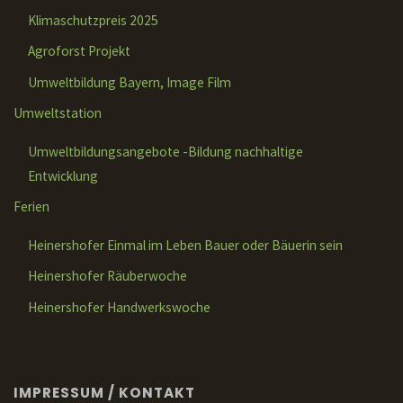
Klimaschutzpreis 2025
Agroforst Projekt
Umweltbildung Bayern, Image Film
Umweltstation
Umweltbildungsangebote -Bildung nachhaltige
Entwicklung
Ferien
Heinershofer Einmal im Leben Bauer oder Bäuerin sein
Heinershofer Räuberwoche
Heinershofer Handwerkswoche
IMPRESSUM / KONTAKT