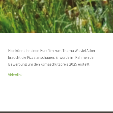
Hier könnt ihr einen Kurzfilm zum Thema Wieviel Acker
braucht die Pizza anschauen. Er wurde im Rahmen der
Bewerbung um den Klimaschutzpreis 2025 erstellt.
Videolink