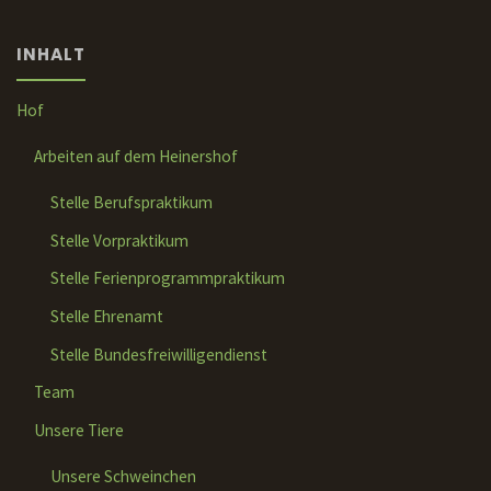
INHALT
Hof
Arbeiten auf dem Heinershof
Stelle Berufspraktikum
Stelle Vorpraktikum
Stelle Ferienprogrammpraktikum
Stelle Ehrenamt
Stelle Bundesfreiwilligendienst
Team
Unsere Tiere
Unsere Schweinchen