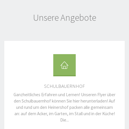
Unsere Angebote
SCHULBAUERNHOF
Ganzheitliches Erfahren und Lernen! Unseren Flyer über
den Schulbauernhof können Sie hier herunterladen! Auf
und rund um den Heinershof packen alle gemeinsam
an: auf dem Acker, im Garten, im Stall und in der Küche!
Die...