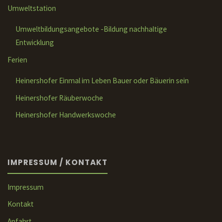
Umweltstation
Umweltbildungsangebote -Bildung nachhaltige
Entwicklung
Ferien
Heinershofer Einmal im Leben Bauer oder Bäuerin sein
Heinershofer Räuberwoche
Heinershofer Handwerkswoche
IMPRESSUM / KONTAKT
Impressum
Kontakt
Anfahrt