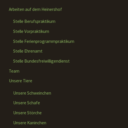
Arbeiten auf dem Heinershof
Stelle Berufspraktikum
Stelle Vorpraktikum
Stelle Ferienprogrammpraktikum
Stelle Ehrenamt
Stelle Bundesfreiwilligendienst
Team
Unsere Tiere
Unsere Schweinchen
Unsere Schafe
Unsere Störche
Unsere Kaninchen