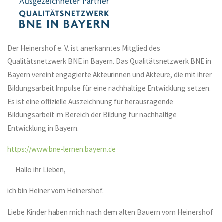
Der Heinershof e. V. ist anerkanntes Mitglied des
Qualitätsnetzwerk BNE in Bayern. Das Qualitätsnetzwerk BNE in
Bayern vereint engagierte Akteurinnen und Akteure, die mit ihrer
Bildungsarbeit Impulse für eine nachhaltige Entwicklung setzen.
Es ist eine offizielle Auszeichnung für herausragende
Bildungsarbeit im Bereich der Bildung für nachhaltige
Entwicklung in Bayern.
https://www.bne-lernen.bayern.de
Hallo ihr Lieben,
ich bin Heiner vom Heinershof.
Liebe Kinder haben mich nach dem alten Bauern vom Heinershof