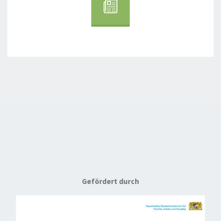
Gefördert durch