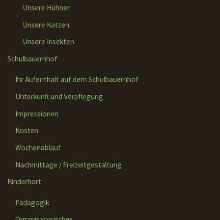
Unsere Hühner
Unsere Katzen
Unsere Insekten
Schulbauernhof
Ihr Aufenthalt auf dem Schulbauernhof
Unterkunft und Verpflegung
Impressionen
Kosten
Wochenablauf
Nachmittage / Freizeitgestaltung
Kinderhort
Pädagogik
Organisatorisches