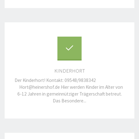
KINDERHORT
Der Kinderhort! Kontakt: 09548/9838342
Hort@heinershof.de Hier werden Kinder im Alter von
6-12 Jahren in gemeinnütziger Trägerschaft betreut.
Das Besondere...