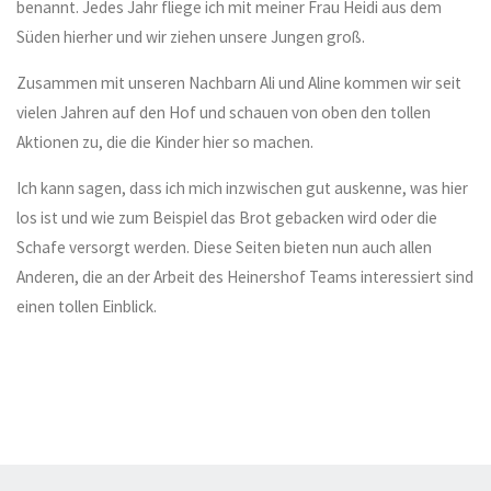
benannt. Jedes Jahr fliege ich mit meiner Frau Heidi aus dem
Süden hierher und wir ziehen unsere Jungen groß.
Zusammen mit unseren Nachbarn Ali und Aline kommen wir seit
vielen Jahren auf den Hof und schauen von oben den tollen
Aktionen zu, die die Kinder hier so machen.
Ich kann sagen, dass ich mich inzwischen gut auskenne, was hier
los ist und wie zum Beispiel das Brot gebacken wird oder die
Schafe versorgt werden. Diese Seiten bieten nun auch allen
Anderen, die an der Arbeit des Heinershof Teams interessiert sind
einen tollen Einblick.