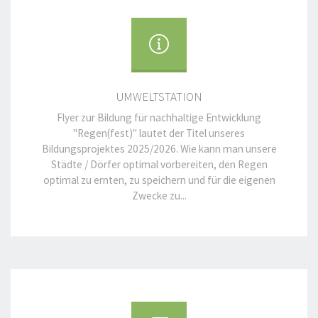
UMWELTSTATION
Flyer zur Bildung für nachhaltige Entwicklung
"Regen(fest)" lautet der Titel unseres
Bildungsprojektes 2025/2026. Wie kann man unsere
Städte / Dörfer optimal vorbereiten, den Regen
optimal zu ernten, zu speichern und für die eigenen
Zwecke zu...