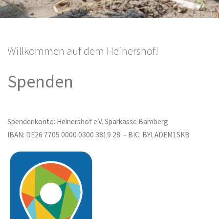
Willkommen auf dem Heinershof!
Spenden
Spendenkonto: Heinershof e.V. Sparkasse Bamberg
IBAN: DE26 7705 0000 0300 3819 28 – BIC: BYLADEM1SKB