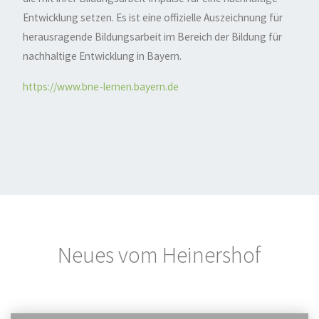
Entwicklung setzen. Es ist eine offizielle Auszeichnung für
herausragende Bildungsarbeit im Bereich der Bildung für
nachhaltige Entwicklung in Bayern.
https://www.bne-lernen.bayern.de
Neues vom Heinershof