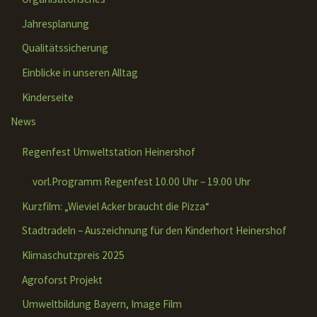
Jahresplanung
Qualitätssicherung
Einblicke in unseren Alltag
Kinderseite
News
Regenfest Umweltstation Heinershof
vorl.Programm Regenfest 10.00 Uhr – 19.00 Uhr
Kurzfilm: „Wieviel Acker braucht die Pizza“
Stadtradeln – Auszeichnung für den Kinderhort Heinershof
Klimaschutzpreis 2025
Agroforst Projekt
Umweltbildung Bayern, Image Film