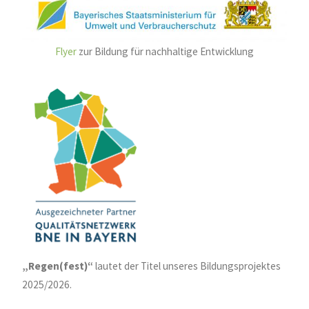
Flyer
zur Bildung für nachhaltige Entwicklung
„Regen(fest)“
lautet der Titel unseres Bildungsprojektes
2025/2026.