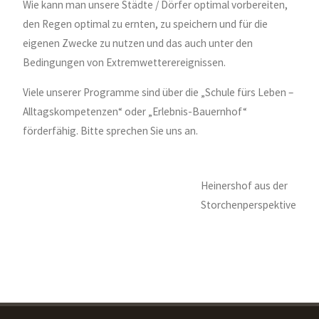
Wie kann man unsere Städte / Dörfer optimal vorbereiten,
den Regen optimal zu ernten, zu speichern und für die
eigenen Zwecke zu nutzen und das auch unter den
Bedingungen von Extremwetterereignissen.
Viele unserer Programme sind über die „Schule fürs Leben –
Alltagskompetenzen“ oder „Erlebnis-Bauernhof“
förderfähig. Bitte sprechen Sie uns an.
Heinershof aus der
Storchenperspektive