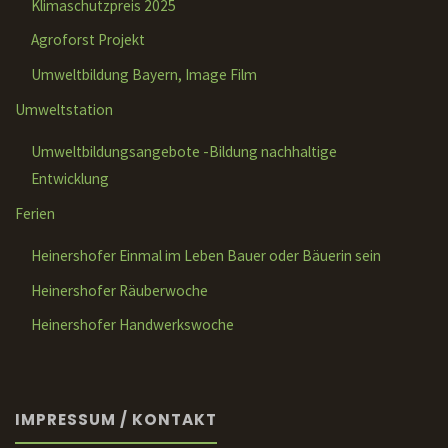
Klimaschutzpreis 2025
Agroforst Projekt
Umweltbildung Bayern, Image Film
Umweltstation
Umweltbildungsangebote -Bildung nachhaltige
Entwicklung
Ferien
Heinershofer Einmal im Leben Bauer oder Bäuerin sein
Heinershofer Räuberwoche
Heinershofer Handwerkswoche
IMPRESSUM / KONTAKT