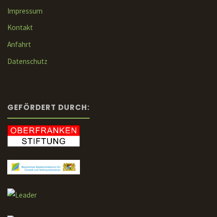
Impressum
Kontakt
Anfahrt
Datenschutz
GEFÖRDERT DURCH: