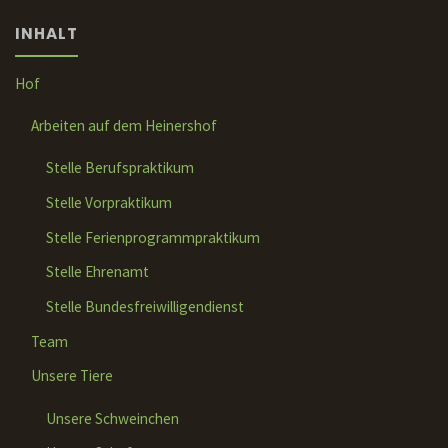
INHALT
Hof
Arbeiten auf dem Heinershof
Stelle Berufspraktikum
Stelle Vorpraktikum
Stelle Ferienprogrammpraktikum
Stelle Ehrenamt
Stelle Bundesfreiwilligendienst
Team
Unsere Tiere
Unsere Schweinchen