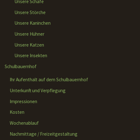
Unsere Schafe
Unsere Störche
Unsere Kaninchen
Unsere Hühner
Unsere Katzen
Unsere Insekten
Schulbauernhof
Ihr Aufenthalt auf dem Schulbauernhof
Unterkunft und Verpflegung
Impressionen
Kosten
Wochenablauf
Nachmittage / Freizeitgestaltung