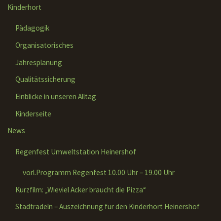
Kinderhort
Pädagogik
Organisatorisches
Jahresplanung
Qualitätssicherung
Einblicke in unseren Alltag
Kinderseite
News
Regenfest Umweltstation Heinershof
vorl.Programm Regenfest 10.00 Uhr – 19.00 Uhr
Kurzfilm: „Wieviel Acker braucht die Pizza“
Stadtradeln – Auszeichnung für den Kinderhort Heinershof