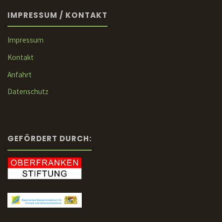
IMPRESSUM / KONTAKT
Impressum
Kontakt
Anfahrt
Datenschutz
GEFÖRDERT DURCH: