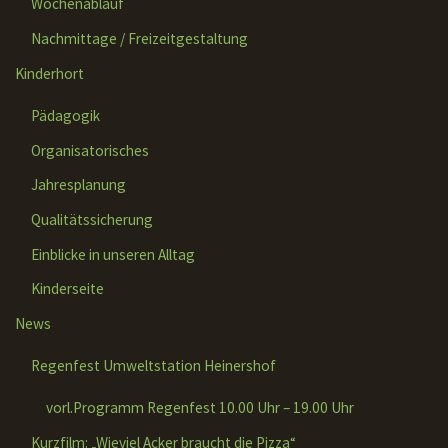
Wochenablauf
Nachmittage / Freizeitgestaltung
Kinderhort
Pädagogik
Organisatorisches
Jahresplanung
Qualitätssicherung
Einblicke in unseren Alltag
Kinderseite
News
Regenfest Umweltstation Heinershof
vorl.Programm Regenfest 10.00 Uhr – 19.00 Uhr
Kurzfilm: „Wieviel Acker braucht die Pizza“