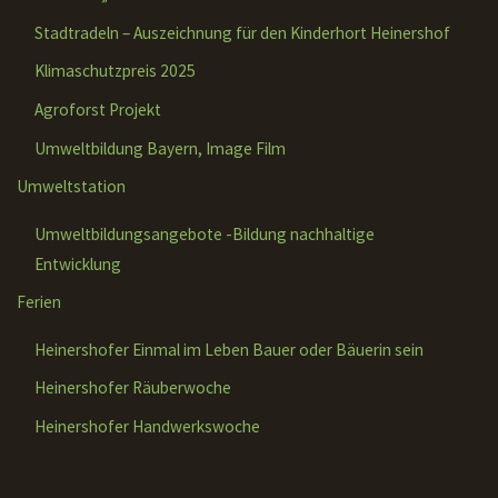
Stadtradeln – Auszeichnung für den Kinderhort Heinershof
Klimaschutzpreis 2025
Agroforst Projekt
Umweltbildung Bayern, Image Film
Umweltstation
Umweltbildungsangebote -Bildung nachhaltige
Entwicklung
Ferien
Heinershofer Einmal im Leben Bauer oder Bäuerin sein
Heinershofer Räuberwoche
Heinershofer Handwerkswoche