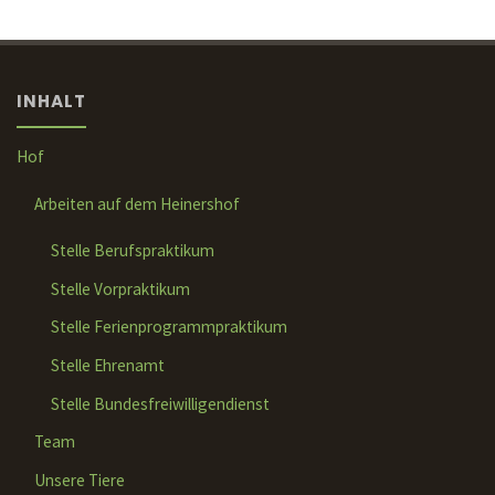
INHALT
Hof
Arbeiten auf dem Heinershof
Stelle Berufspraktikum
Stelle Vorpraktikum
Stelle Ferienprogrammpraktikum
Stelle Ehrenamt
Stelle Bundesfreiwilligendienst
Team
Unsere Tiere