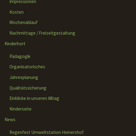
Impressionen
Kosten
Wochenablauf
Nachmittage / Freizeitgestaltung
Kinderhort
Pädagogik
Organisatorisches
Jahresplanung
Qualitätssicherung
Einblicke in unseren Alltag
Kinderseite
News
Regenfest Umweltstation Heinershof