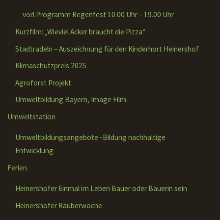
vorl.Programm Regenfest 10.00 Uhr – 19.00 Uhr
Kurzfilm: „Wieviel Acker braucht die Pizza“
Stadtradeln – Auszeichnung für den Kinderhort Heinershof
Klimaschutzpreis 2025
Agroforst Projekt
Umweltbildung Bayern, Image Film
Umweltstation
Umweltbildungsangebote -Bildung nachhaltige
Entwicklung
Ferien
Heinershofer Einmal im Leben Bauer oder Bäuerin sein
Heinershofer Räuberwoche