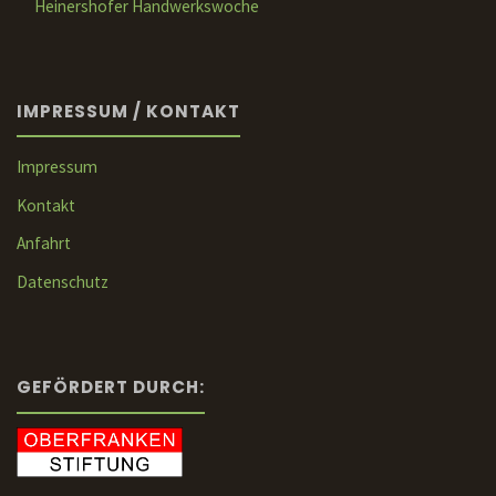
Heinershofer Handwerkswoche
IMPRESSUM / KONTAKT
Impressum
Kontakt
Anfahrt
Datenschutz
GEFÖRDERT DURCH: