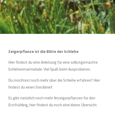
Zeigerpflanze ist die Blüte der Schlehe
Hier findest du eine Anleitung für eine selbstgemachte
Schlehenmarmelade. Viel Spaß beim Ausprobieren.
Du möchtest noch mehr über die Schlehe erfahren? Hier
findest du einen Steckbrief.
Es gibt natürlich noch mehr Anzeigerpflanzen für den
Erstfrühling, hier findest du noch eine kleine Übersicht.