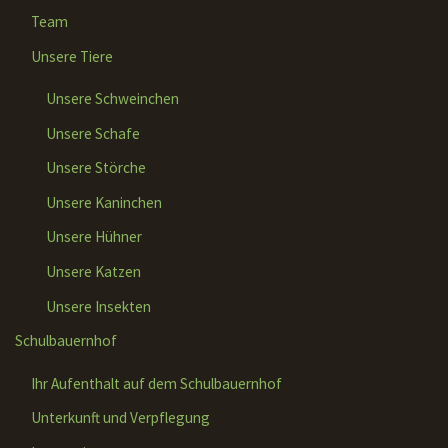
Team
Unsere Tiere
Unsere Schweinchen
Unsere Schafe
Unsere Störche
Unsere Kaninchen
Unsere Hühner
Unsere Katzen
Unsere Insekten
Schulbauernhof
Ihr Aufenthalt auf dem Schulbauernhof
Unterkunft und Verpflegung