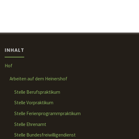
INHALT
Hof
Arbeiten auf dem Heinershof
Stelle Berufspraktikum
Stelle Vorpraktikum
Stelle Ferienprogrammpraktikum
Stelle Ehrenamt
Stelle Bundesfreiwilligendienst