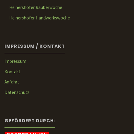
Heinershofer Räuberwoche
Heinershofer Handwerkswoche
IMPRESSUM / KONTAKT
Impressum
Kontakt
Anfahrt
Datenschutz
GEFÖRDERT DURCH: