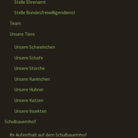
Stelle Ehrenamt
Stelle Bundesfreiwilligendienst
Team
Unsere Tiere
Unsere Schweinchen
Unsere Schafe
Unsere Störche
Unsere Kaninchen
Unsere Hühner
Unsere Katzen
Unsere Insekten
Schulbauernhof
Ihr Aufenthalt auf dem Schulbauernhof