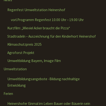
Regenfest Umweltstation Heinershof
vorl.Programm Regenfest 10.00 Uhr – 19.00 Uhr
Kurzfilm: „Wieviel Acker braucht die Pizza“
Stadtradeln – Auszeichnung für den Kinderhort Heinershof
Klimaschutzpreis 2025
Agroforst Projekt
Umweltbildung Bayern, Image Film
Umweltstation
Umweltbildungsangebote -Bildung nachhaltige
Entwicklung
Ferien
Heinershofer Einmal im Leben Bauer oder Bäuerin sein