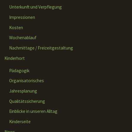
Unterkunft und Verpflegung
Impressionen
Kosten
Wochenablauf
Nachmittage / Freizeitgestaltung
Kinderhort
Pädagogik
Organisatorisches
Jahresplanung
Qualitätssicherung
Einblicke in unseren Alltag
Kinderseite
News