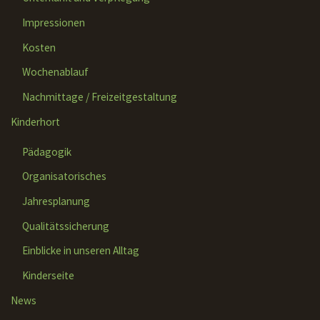
Impressionen
Kosten
Wochenablauf
Nachmittage / Freizeitgestaltung
Kinderhort
Pädagogik
Organisatorisches
Jahresplanung
Qualitätssicherung
Einblicke in unseren Alltag
Kinderseite
News