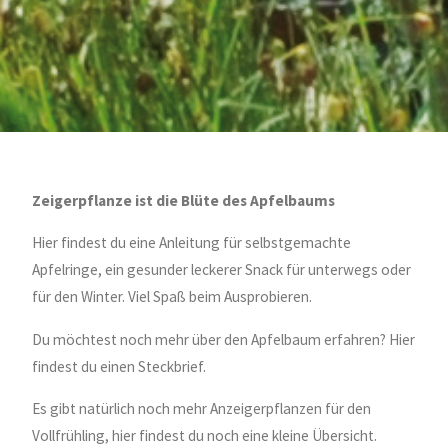
Zeigerpflanze ist die Blüte des Apfelbaums
Hier findest du eine Anleitung für selbstgemachte
Apfelringe, ein gesunder leckerer Snack für unterwegs oder
für den Winter. Viel Spaß beim Ausprobieren.
Du möchtest noch mehr über den Apfelbaum erfahren? Hier
findest du einen Steckbrief.
Es gibt natürlich noch mehr Anzeigerpflanzen für den
Vollfrühling, hier findest du noch eine kleine Übersicht.