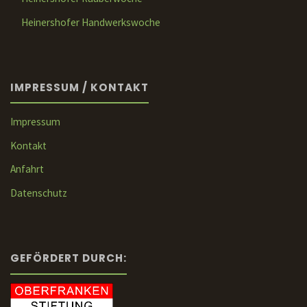
Heinershofer Handwerkswoche
IMPRESSUM / KONTAKT
Impressum
Kontakt
Anfahrt
Datenschutz
GEFÖRDERT DURCH: