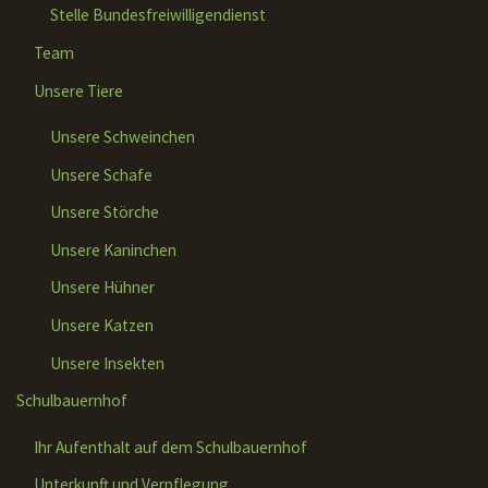
Stelle Bundesfreiwilligendienst
Team
Unsere Tiere
Unsere Schweinchen
Unsere Schafe
Unsere Störche
Unsere Kaninchen
Unsere Hühner
Unsere Katzen
Unsere Insekten
Schulbauernhof
Ihr Aufenthalt auf dem Schulbauernhof
Unterkunft und Verpflegung