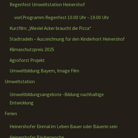
Regenfest Umweltstation Heinershof
vorl.Programm Regenfest 10.00 Uhr – 19.00 Uhr
Kurzfilm: „Wieviel Acker braucht die Pizza“
Stadtradeln – Auszeichnung für den Kinderhort Heinershof
Klimaschutzpreis 2025
Agroforst Projekt
Umweltbildung Bayern, Image Film
Umweltstation
Umweltbildungsangebote -Bildung nachhaltige
Entwicklung
Ferien
Heinershofer Einmal im Leben Bauer oder Bäuerin sein
Heinershofer Räuberwoche