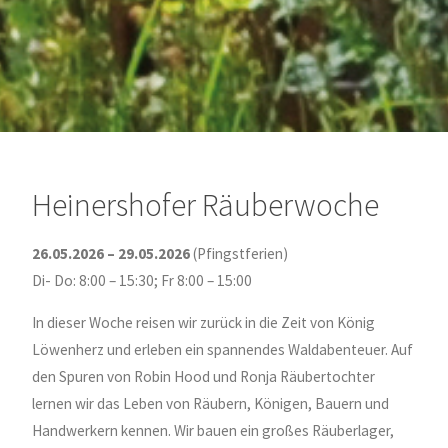
Heinershofer Räuberwoche
26.05.2026 – 29.05.2026
(Pfingstferien)
Di- Do: 8:00 – 15:30; Fr 8:00 – 15:00
In dieser Woche reisen wir zurück in die Zeit von König
Löwenherz und erleben ein spannendes Waldabenteuer. Auf
den Spuren von Robin Hood und Ronja Räubertochter
lernen wir das Leben von Räubern, Königen, Bauern und
Handwerkern kennen. Wir bauen ein großes Räuberlager,