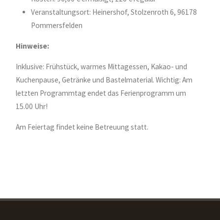
Veranstaltungsort: Heinershof, Stolzenroth 6, 96178
Pommersfelden
Hinweise:
Inklusive: Frühstück, warmes Mittagessen, Kakao- und
Kuchenpause, Getränke und Bastelmaterial. Wichtig: Am
letzten Programmtag endet das Ferienprogramm um
15.00 Uhr!
Am Feiertag findet keine Betreuung statt.