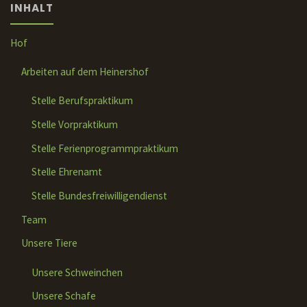
INHALT
Hof
Arbeiten auf dem Heinershof
Stelle Berufspraktikum
Stelle Vorpraktikum
Stelle Ferienprogrammpraktikum
Stelle Ehrenamt
Stelle Bundesfreiwilligendienst
Team
Unsere Tiere
Unsere Schweinchen
Unsere Schafe