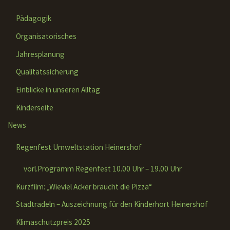
Pädagogik
Organisatorisches
Jahresplanung
Qualitätssicherung
Einblicke in unseren Alltag
Kinderseite
News
Regenfest Umweltstation Heinershof
vorl.Programm Regenfest 10.00 Uhr – 19.00 Uhr
Kurzfilm: „Wieviel Acker braucht die Pizza“
Stadtradeln – Auszeichnung für den Kinderhort Heinershof
Klimaschutzpreis 2025