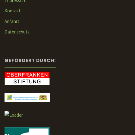
Impressum
Kontakt
Anfahrt
Datenschutz
GEFÖRDERT DURCH: