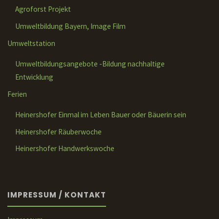
Agroforst Projekt
Umweltbildung Bayern, Image Film
Umweltstation
Umweltbildungsangebote -Bildung nachhaltige
Entwicklung
Ferien
Heinershofer Einmal im Leben Bauer oder Bäuerin sein
Heinershofer Räuberwoche
Heinershofer Handwerkswoche
IMPRESSUM / KONTAKT