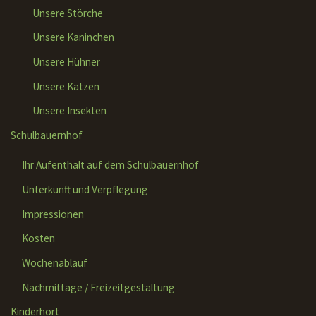
Unsere Störche
Unsere Kaninchen
Unsere Hühner
Unsere Katzen
Unsere Insekten
Schulbauernhof
Ihr Aufenthalt auf dem Schulbauernhof
Unterkunft und Verpflegung
Impressionen
Kosten
Wochenablauf
Nachmittage / Freizeitgestaltung
Kinderhort