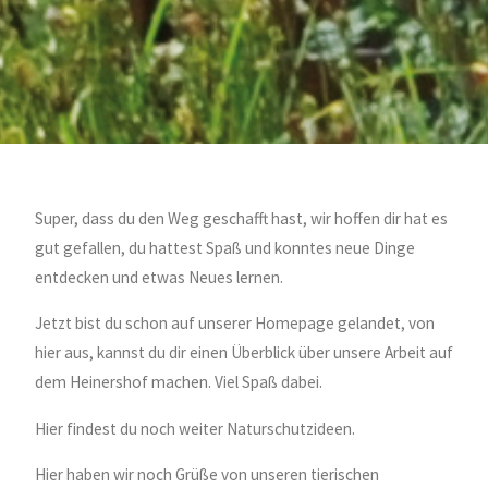
Super, dass du den Weg geschafft hast, wir hoffen dir hat es
gut gefallen, du hattest Spaß und konntes neue Dinge
entdecken und etwas Neues lernen.
Jetzt bist du schon auf unserer Homepage gelandet, von
hier aus, kannst du dir einen Überblick über unsere Arbeit auf
dem Heinershof machen. Viel Spaß dabei.
Hier findest du noch weiter Naturschutzideen.
Hier haben wir noch Grüße von unseren tierischen