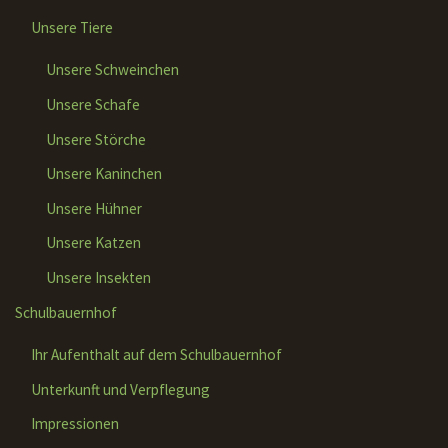
Unsere Tiere
Unsere Schweinchen
Unsere Schafe
Unsere Störche
Unsere Kaninchen
Unsere Hühner
Unsere Katzen
Unsere Insekten
Schulbauernhof
Ihr Aufenthalt auf dem Schulbauernhof
Unterkunft und Verpflegung
Impressionen