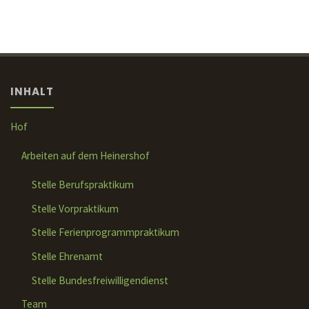
INHALT
Hof
Arbeiten auf dem Heinershof
Stelle Berufspraktikum
Stelle Vorpraktikum
Stelle Ferienprogrammpraktikum
Stelle Ehrenamt
Stelle Bundesfreiwilligendienst
Team