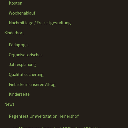
Kosten
Wochenablauf
Nachmittage / Freizeitgestaltung
Kinderhort
Pädagogik
Organisatorisches
Jahresplanung
Qualitätssicherung
Einblicke in unseren Alltag
Kinderseite
News
Regenfest Umweltstation Heinershof