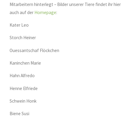
Mitarbeitern hinterlegt – Bilder unserer Tiere findet ihr hier
auch auf der
Homepage
:
Kater Leo
Storch Heiner
Ouessantschaf Flöckchen
Kaninchen Marie
Hahn Alfredo
Henne Elfriede
Schwein Honk
Biene Susi