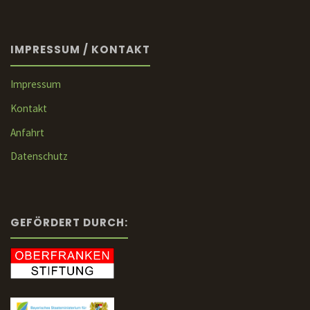
IMPRESSUM / KONTAKT
Impressum
Kontakt
Anfahrt
Datenschutz
GEFÖRDERT DURCH: