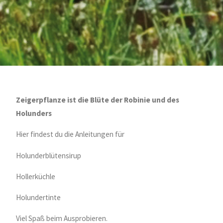
Zeigerpflanze ist die Blüte der Robinie und des
Holunders
Hier findest du die Anleitungen für
Holunderblütensirup
Hollerküchle
Holundertinte
Viel Spaß beim Ausprobieren.