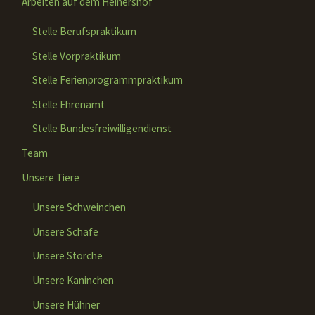
Arbeiten auf dem Heinershof
Stelle Berufspraktikum
Stelle Vorpraktikum
Stelle Ferienprogrammpraktikum
Stelle Ehrenamt
Stelle Bundesfreiwilligendienst
Team
Unsere Tiere
Unsere Schweinchen
Unsere Schafe
Unsere Störche
Unsere Kaninchen
Unsere Hühner