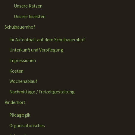
Unsere Katzen
Unsere Insekten
Schulbauernhof
Ihr Aufenthalt auf dem Schulbauernhof
Unterkunft und Verpflegung
Impressionen
Kosten
Wochenablauf
Nachmittage / Freizeitgestaltung
Kinderhort
Pädagogik
Organisatorisches