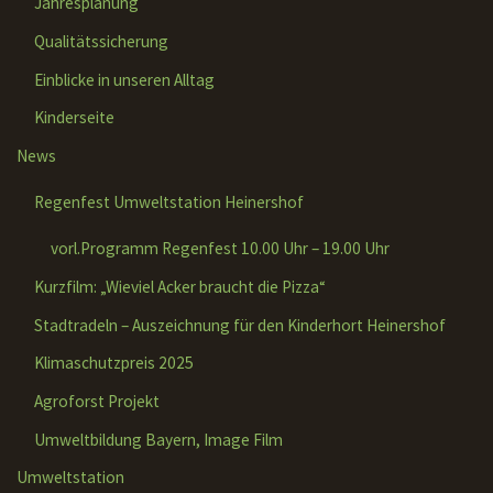
Jahresplanung
Qualitätssicherung
Einblicke in unseren Alltag
Kinderseite
News
Regenfest Umweltstation Heinershof
vorl.Programm Regenfest 10.00 Uhr – 19.00 Uhr
Kurzfilm: „Wieviel Acker braucht die Pizza“
Stadtradeln – Auszeichnung für den Kinderhort Heinershof
Klimaschutzpreis 2025
Agroforst Projekt
Umweltbildung Bayern, Image Film
Umweltstation