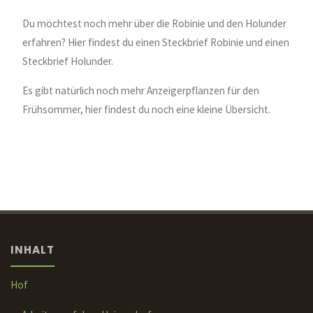
Du möchtest noch mehr über die Robinie und den Holunder
erfahren? Hier findest du einen Steckbrief Robinie und einen
Steckbrief Holunder.
Es gibt natürlich noch mehr Anzeigerpflanzen für den
Frühsommer, hier findest du noch eine kleine Übersicht.
INHALT
Hof