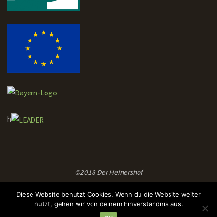
h
©2018 Der Heinershof
Diese Website benutzt Cookies. Wenn du die Website weiter
nutzt, gehen wir von deinem Einverständnis aus.