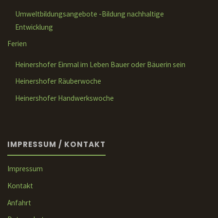
Umweltbildungsangebote -Bildung nachhaltige
Entwicklung
Ferien
Heinershofer Einmal im Leben Bauer oder Bäuerin sein
Heinershofer Räuberwoche
Heinershofer Handwerkswoche
IMPRESSUM / KONTAKT
Impressum
Kontakt
Anfahrt