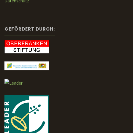
Datenschutz
GEFÖRDERT DURCH: