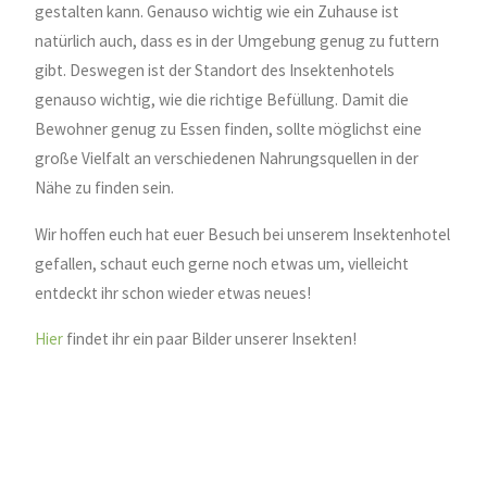
gestalten kann. Genauso wichtig wie ein Zuhause ist
natürlich auch, dass es in der Umgebung genug zu futtern
gibt. Deswegen ist der Standort des Insektenhotels
genauso wichtig, wie die richtige Befüllung. Damit die
Bewohner genug zu Essen finden, sollte möglichst eine
große Vielfalt an verschiedenen Nahrungsquellen in der
Nähe zu finden sein.
Wir hoffen euch hat euer Besuch bei unserem Insektenhotel
gefallen, schaut euch gerne noch etwas um, vielleicht
entdeckt ihr schon wieder etwas neues!
Hier
findet ihr ein paar Bilder unserer Insekten!