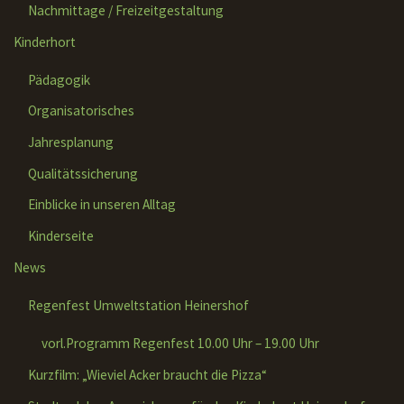
Nachmittage / Freizeitgestaltung
Kinderhort
Pädagogik
Organisatorisches
Jahresplanung
Qualitätssicherung
Einblicke in unseren Alltag
Kinderseite
News
Regenfest Umweltstation Heinershof
vorl.Programm Regenfest 10.00 Uhr – 19.00 Uhr
Kurzfilm: „Wieviel Acker braucht die Pizza“