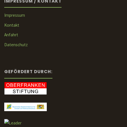
IMPRESSUM / KONTAKT
Impressum
Kontakt
Anfahrt
Datenschutz
GEFÖRDERT DURCH: