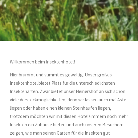
Willkommen beim Insektenhotel!
Hier brummt und summt es gewaltig. Unser großes
Insektenhotel bietet Platz für die unterschiedlichsten
Insektenarten. Zwar bietet unser Heinershof an sich schon
viele Versteckmöglichkeiten, denn wir lassen auch mal Äste
liegen oder haben einen kleinen Steinhaufen liegen,
trotzdem möchten wir mit diesen Hotelzimmern noch mehr
Insekten ein Zuhause bieten und auch unseren Besuchern
zeigen, wie man seinen Garten für die Insekten gut