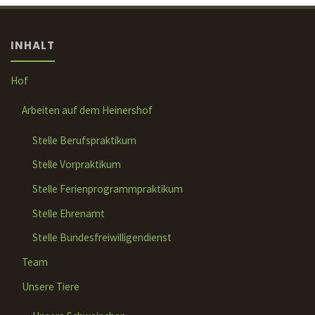
INHALT
Hof
Arbeiten auf dem Heinershof
Stelle Berufspraktikum
Stelle Vorpraktikum
Stelle Ferienprogrammpraktikum
Stelle Ehrenamt
Stelle Bundesfreiwilligendienst
Team
Unsere Tiere