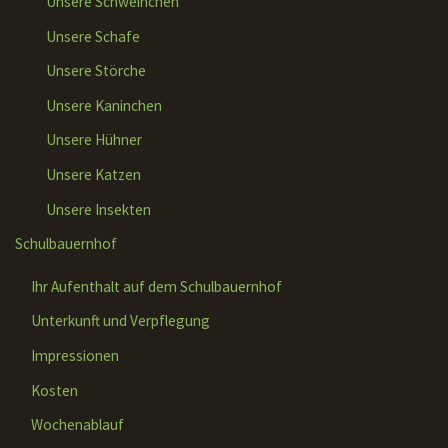
Unsere Schweinchen
Unsere Schafe
Unsere Störche
Unsere Kaninchen
Unsere Hühner
Unsere Katzen
Unsere Insekten
Schulbauernhof
Ihr Aufenthalt auf dem Schulbauernhof
Unterkunft und Verpflegung
Impressionen
Kosten
Wochenablauf